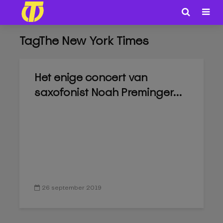
TagThe New York Times
Het enige concert van
saxofonist Noah Preminger...
26 september 2019