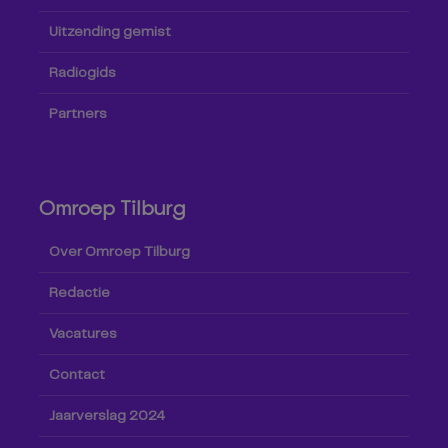
Uitzending gemist
Radiogids
Partners
Omroep Tilburg
Over Omroep Tilburg
Redactie
Vacatures
Contact
Jaarverslag 2024