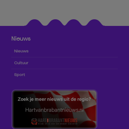
Nieuws
Nieuws
Cultuur
Sport