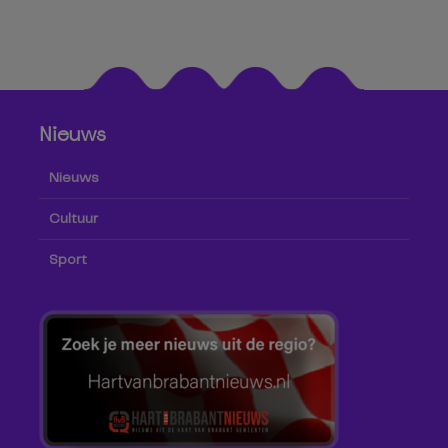
Nieuws
Nieuws
Cultuur
Sport