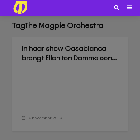
TagThe Magpie Orchestra
In haar show Casablanca
brengt Ellen ten Damme een...
26 november 2019