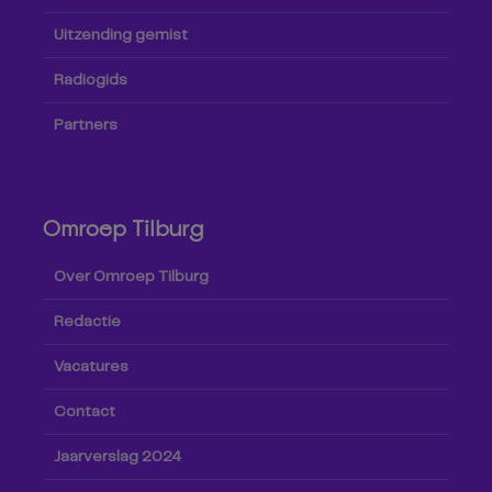
Uitzending gemist
Radiogids
Partners
Omroep Tilburg
Over Omroep Tilburg
Redactie
Vacatures
Contact
Jaarverslag 2024