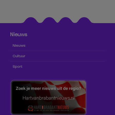
Nieuws
Nieuws
Cultuur
Sport