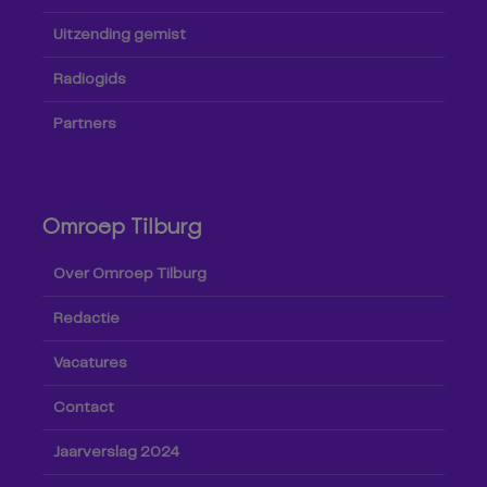
Uitzending gemist
Radiogids
Partners
Omroep Tilburg
Over Omroep Tilburg
Redactie
Vacatures
Contact
Jaarverslag 2024