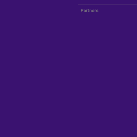
Partners