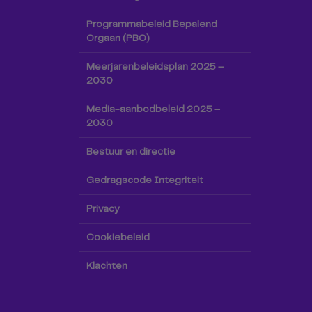
Programmabeleid Bepalend
Orgaan (PBO)
Meerjarenbeleidsplan 2025 –
2030
Media-aanbodbeleid 2025 –
2030
Bestuur en directie
Gedragscode Integriteit
Privacy
Cookiebeleid
Klachten