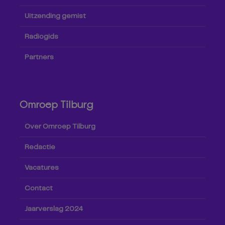
Uitzending gemist
Radiogids
Partners
Omroep Tilburg
Over Omroep Tilburg
Redactie
Vacatures
Contact
Jaarverslag 2024