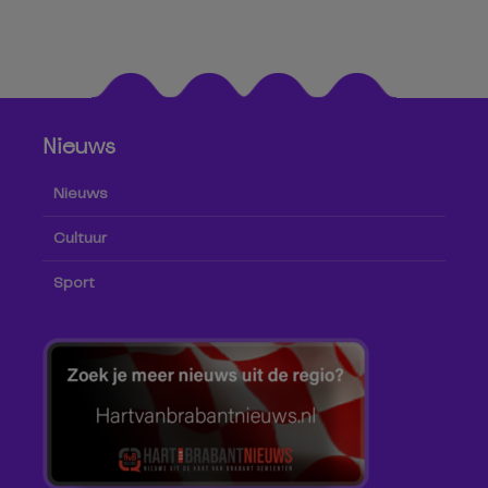
Nieuws
Nieuws
Cultuur
Sport