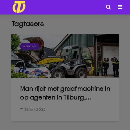
Tagtasers
NIEUWS
Man rijdt met graafmachine in
op agenten in Tilburg,...
19 juni 2022