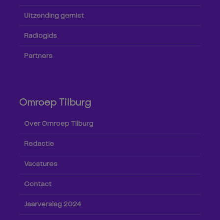
Uitzending gemist
Radiogids
Partners
Omroep Tilburg
Over Omroep Tilburg
Redactie
Vacatures
Contact
Jaarverslag 2024