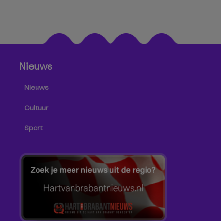
Nieuws
Nieuws
Cultuur
Sport