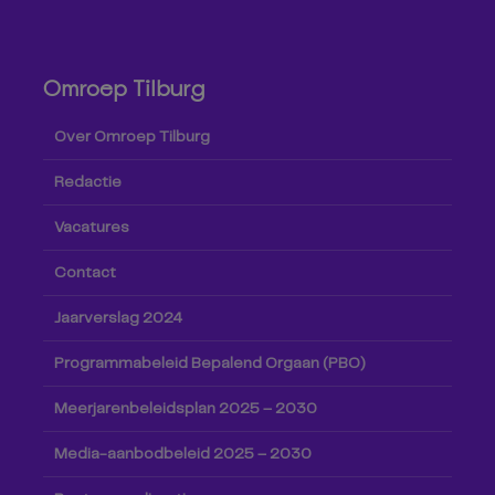
Omroep Tilburg
Over Omroep Tilburg
Redactie
Vacatures
Contact
Jaarverslag 2024
Programmabeleid Bepalend Orgaan (PBO)
Meerjarenbeleidsplan 2025 – 2030
Media-aanbodbeleid 2025 – 2030