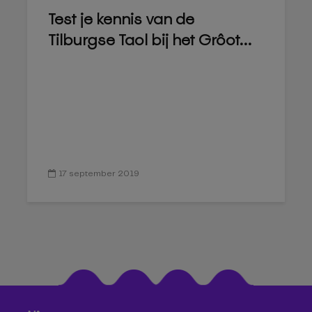
Test je kennis van de
Tilburgse Taol bij het Grôot...
17 september 2019