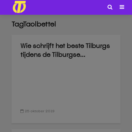
TagTaolbettel
Wie schrijft het beste Tilburgs
tijdens de Tilburgse...
25 oktober 2019