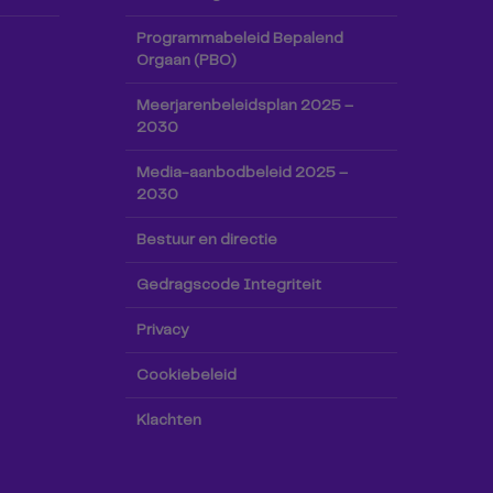
Programmabeleid Bepalend
Orgaan (PBO)
Meerjarenbeleidsplan 2025 –
2030
Media-aanbodbeleid 2025 –
2030
Bestuur en directie
Gedragscode Integriteit
Privacy
Cookiebeleid
Klachten