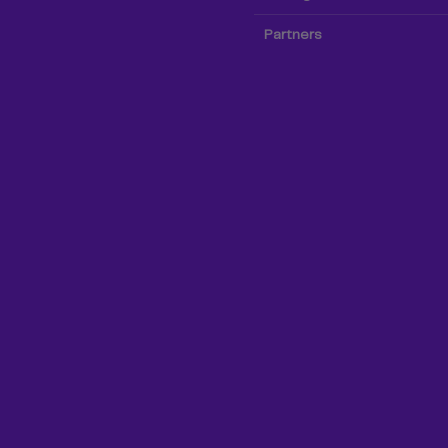
Partners