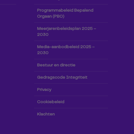
Programmabeleid Bepalend
Orgaan (PBO)
Meerjarenbeleidsplan 2025 –
2030
Media-aanbodbeleid 2025 –
2030
Bestuur en directie
Gedragscode Integriteit
Privacy
Cookiebeleid
Klachten