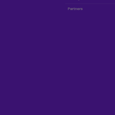
Partners