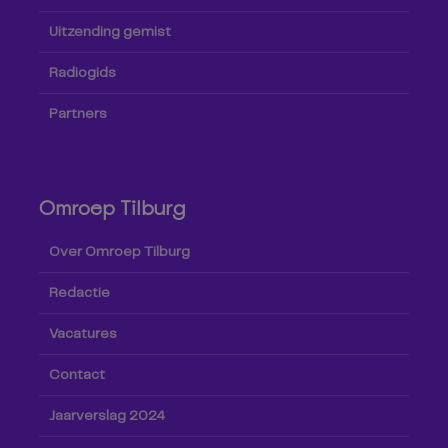
Uitzending gemist
Radiogids
Partners
Omroep Tilburg
Over Omroep Tilburg
Redactie
Vacatures
Contact
Jaarverslag 2024