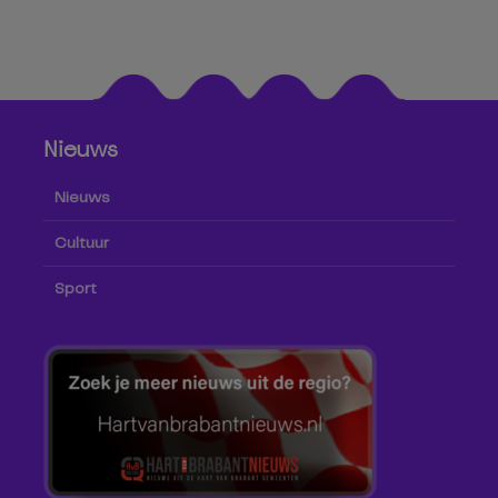
Nieuws
Nieuws
Cultuur
Sport