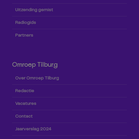
Uitzending gemist
Radiogids
Partners
Omroep Tilburg
Over Omroep Tilburg
Redactie
Vacatures
Contact
Jaarverslag 2024