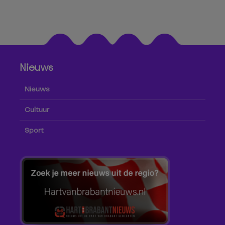
Nieuws
Nieuws
Cultuur
Sport