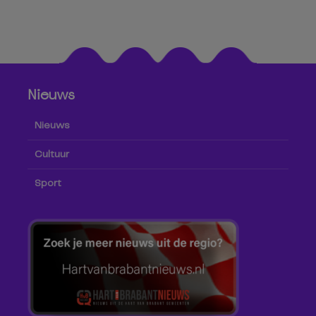
Nieuws
Nieuws
Cultuur
Sport