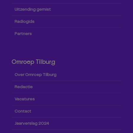
Uitzending gemist
Radiogids
Partners
Omroep Tilburg
Over Omroep Tilburg
Redactie
Vacatures
Contact
Jaarverslag 2024