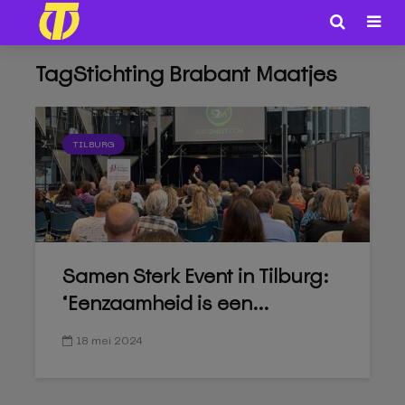
TagStichting Brabant Maatjes
TILBURG
Samen Sterk Event in Tilburg:
‘Eenzaamheid is een...
18 mei 2024