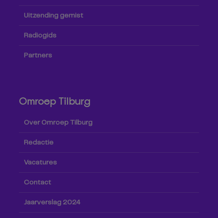
Uitzending gemist
Radiogids
Partners
Omroep Tilburg
Over Omroep Tilburg
Redactie
Vacatures
Contact
Jaarverslag 2024