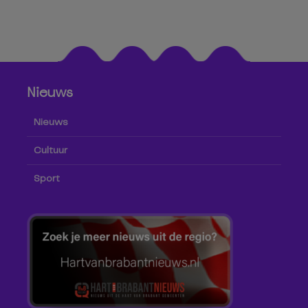
Nieuws
Nieuws
Cultuur
Sport