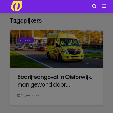
Tagspijkers
NIEUWS
Bedrijfsongeval in Oisterwijk,
man gewond door...
21 juni 2022