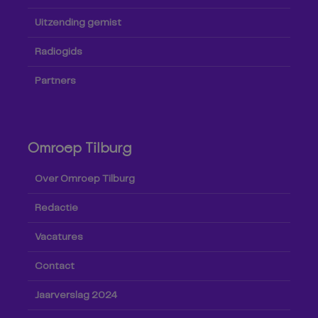
Uitzending gemist
Radiogids
Partners
Omroep Tilburg
Over Omroep Tilburg
Redactie
Vacatures
Contact
Jaarverslag 2024