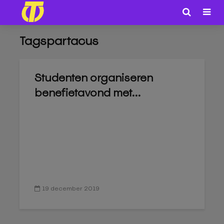
Tagspartacus
Studenten organiseren
benefietavond met...
19 december 2019