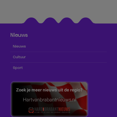
Nieuws
Nieuws
Cultuur
Sport