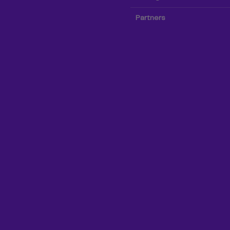
Partners