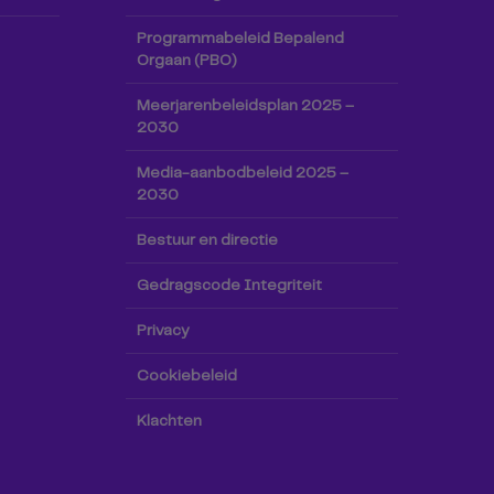
Programmabeleid Bepalend
Orgaan (PBO)
Meerjarenbeleidsplan 2025 –
2030
Media-aanbodbeleid 2025 –
2030
Bestuur en directie
Gedragscode Integriteit
Privacy
Cookiebeleid
Klachten