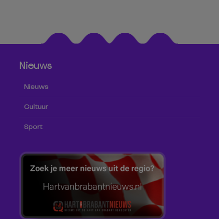
Nieuws
Nieuws
Cultuur
Sport