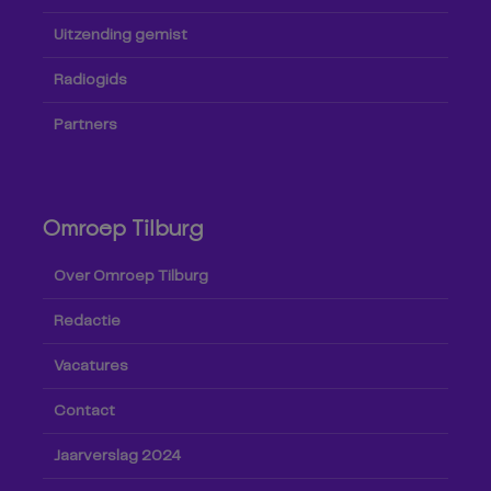
Uitzending gemist
Radiogids
Partners
Omroep Tilburg
Over Omroep Tilburg
Redactie
Vacatures
Contact
Jaarverslag 2024