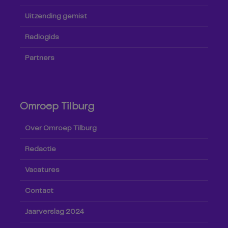
Uitzending gemist
Radiogids
Partners
Omroep Tilburg
Over Omroep Tilburg
Redactie
Vacatures
Contact
Jaarverslag 2024