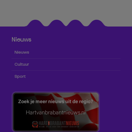
Nieuws
Nieuws
Cultuur
Sport