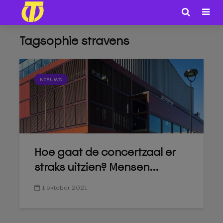
Tagsophie stravens
NIEUWS
Hoe gaat de concertzaal er
straks uitzien? Mensen...
1 oktober 2021