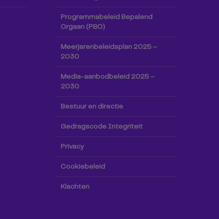
Programmabeleid Bepalend
Orgaan (PBO)
Meerjarenbeleidsplan 2025 –
2030
Media-aanbodbeleid 2025 –
2030
Bestuur en directie
Gedragscode Integriteit
Privacy
Cookiebeleid
Klachten