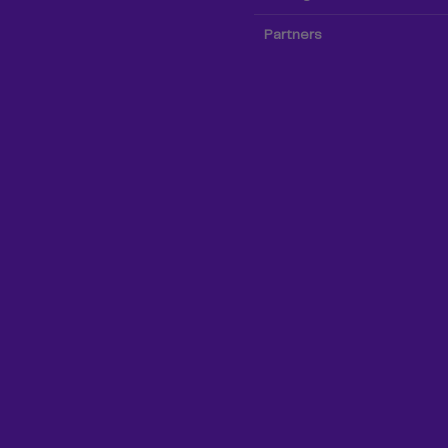
Partners