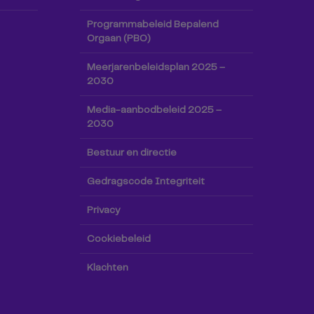
Programmabeleid Bepalend
Orgaan (PBO)
Meerjarenbeleidsplan 2025 –
2030
Media-aanbodbeleid 2025 –
2030
Bestuur en directie
Gedragscode Integriteit
Privacy
Cookiebeleid
Klachten