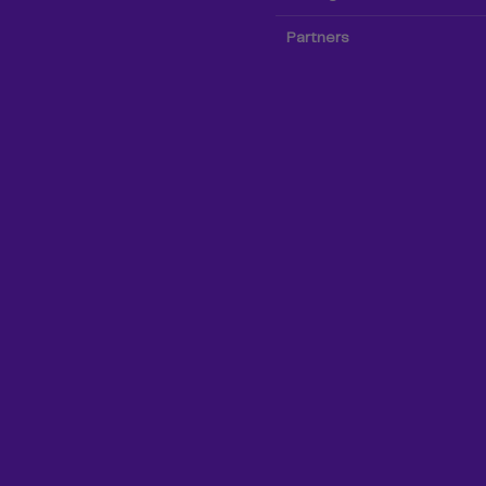
Partners