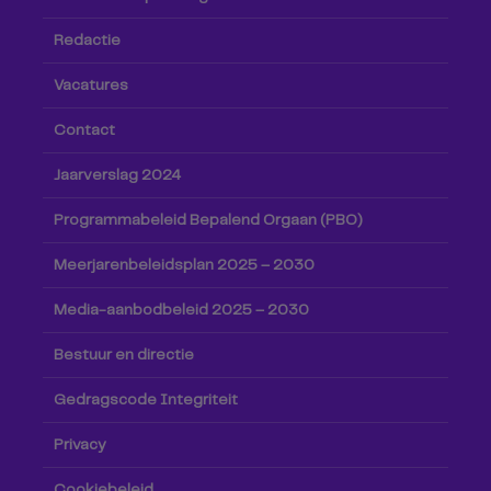
Redactie
Vacatures
Contact
Jaarverslag 2024
Programmabeleid Bepalend Orgaan (PBO)
Meerjarenbeleidsplan 2025 – 2030
Media-aanbodbeleid 2025 – 2030
Bestuur en directie
Gedragscode Integriteit
Privacy
Cookiebeleid