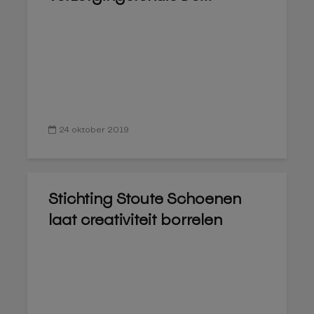
24 oktober 2019
Stichting Stoute Schoenen
laat creativiteit borrelen