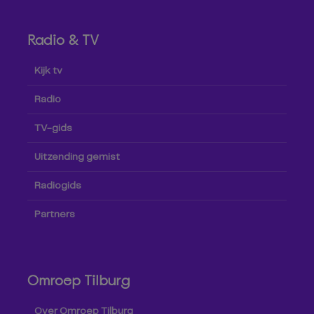
Radio & TV
Kijk tv
Radio
TV-gids
Uitzending gemist
Radiogids
Partners
Omroep Tilburg
Over Omroep Tilburg