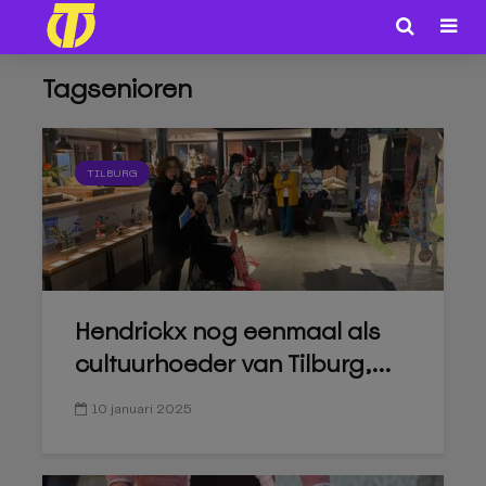
Tagsenioren
TILBURG
Hendrickx nog eenmaal als
cultuurhoeder van Tilburg,...
10 januari 2025