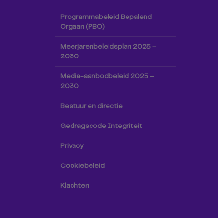
Programmabeleid Bepalend
Orgaan (PBO)
Meerjarenbeleidsplan 2025 –
2030
Media-aanbodbeleid 2025 –
2030
Bestuur en directie
Gedragscode Integriteit
Privacy
Cookiebeleid
Klachten