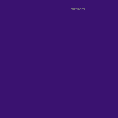
Partners