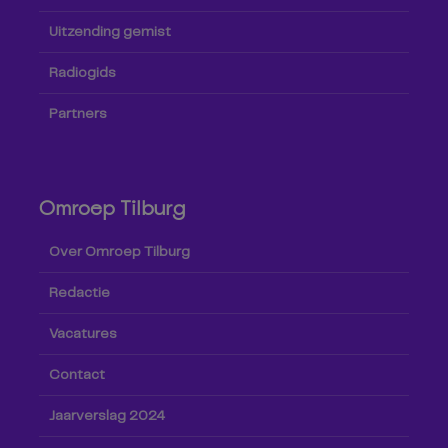
Uitzending gemist
Radiogids
Partners
Omroep Tilburg
Over Omroep Tilburg
Redactie
Vacatures
Contact
Jaarverslag 2024