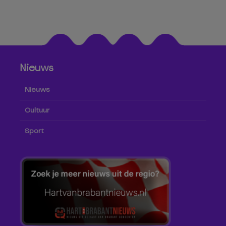
Nieuws
Nieuws
Cultuur
Sport