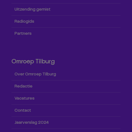
Uitzending gemist
Radiogids
Partners
Omroep Tilburg
Over Omroep Tilburg
Redactie
Vacatures
Contact
Jaarverslag 2024