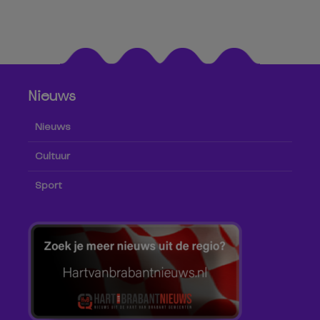
Nieuws
Nieuws
Cultuur
Sport