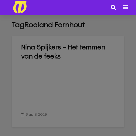
TagRoeland Fernhout
Nina Spijkers – Het temmen
van de feeks
3 april 2019