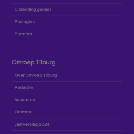
Uitzending gemist
Radiogids
Partners
Omroep Tilburg
Over Omroep Tilburg
Redactie
Vacatures
Contact
Jaarverslag 2024