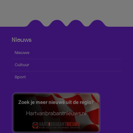
Nieuws
Nieuws
Cultuur
Sport