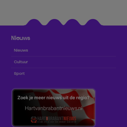
Nieuws
Nieuws
Cultuur
Sport