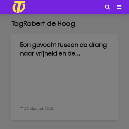
TagRobert de Hoog
Een gevecht tussen de drang
naar vrijheid en de...
22 oktober 2019