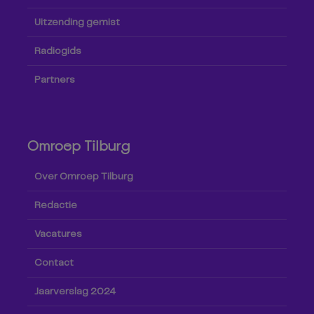
Uitzending gemist
Radiogids
Partners
Omroep Tilburg
Over Omroep Tilburg
Redactie
Vacatures
Contact
Jaarverslag 2024