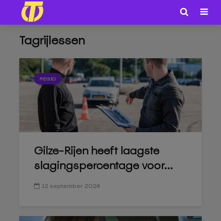
Tagrijlessen
REGIO
Gilze-Rijen heeft laagste
slagingspercentage voor...
12 september 2024