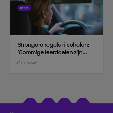
REGIO
Strengere regels rijscholen:
‘Sommige leerdoelen zijn...
2 juni 2024