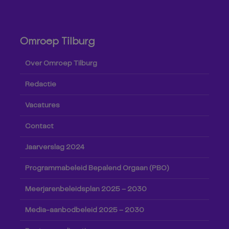
Omroep Tilburg
Over Omroep Tilburg
Redactie
Vacatures
Contact
Jaarverslag 2024
Programmabeleid Bepalend Orgaan (PBO)
Meerjarenbeleidsplan 2025 – 2030
Media-aanbodbeleid 2025 – 2030