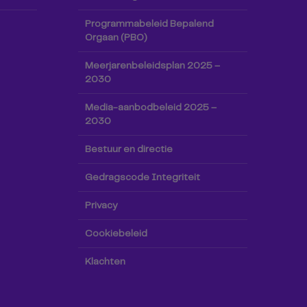
Programmabeleid Bepalend
Orgaan (PBO)
Meerjarenbeleidsplan 2025 –
2030
Media-aanbodbeleid 2025 –
2030
Bestuur en directie
Gedragscode Integriteit
Privacy
Cookiebeleid
Klachten