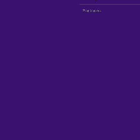
Partners