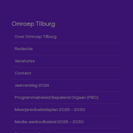
Omroep Tilburg
Over Omroep Tilburg
Redactie
Vacatures
Contact
Jaarverslag 2024
Programmabeleid Bepalend Orgaan (PBO)
Meerjarenbeleidsplan 2025 – 2030
Media-aanbodbeleid 2025 – 2030