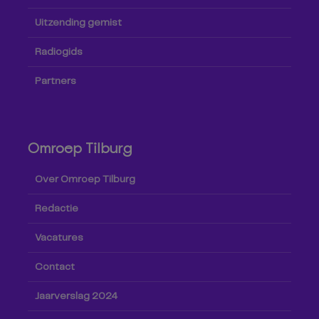
Uitzending gemist
Radiogids
Partners
Omroep Tilburg
Over Omroep Tilburg
Redactie
Vacatures
Contact
Jaarverslag 2024