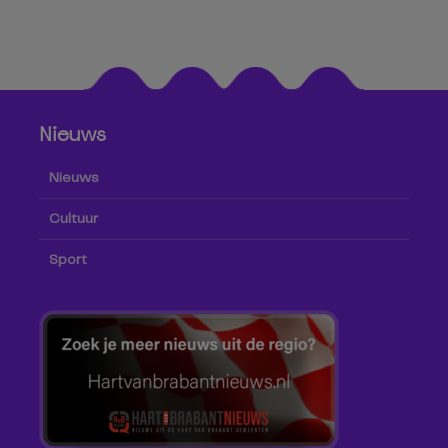
Nieuws
Nieuws
Cultuur
Sport