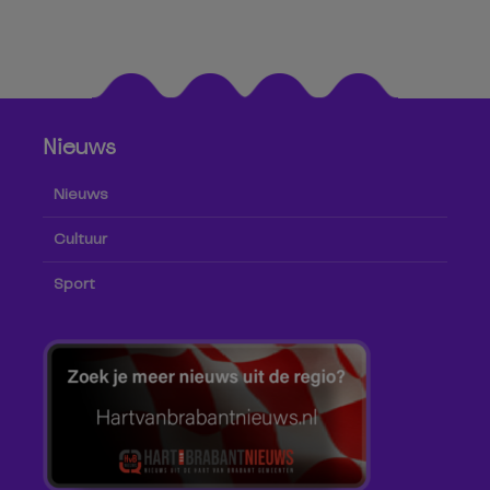
Nieuws
Nieuws
Cultuur
Sport