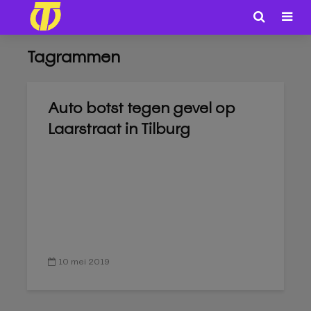
Tagrammen
Auto botst tegen gevel op
Laarstraat in Tilburg
10 mei 2019