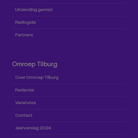
Uitzending gemist
Radiogids
Partners
Omroep Tilburg
Over Omroep Tilburg
Redactie
Vacatures
Contact
Jaarverslag 2024