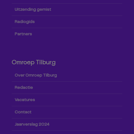
Uitzending gemist
Radiogids
Partners
Omroep Tilburg
Over Omroep Tilburg
Redactie
Vacatures
Contact
Jaarverslag 2024