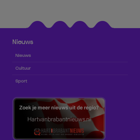
Nieuws
Nieuws
Cultuur
Sport