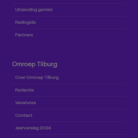
Uitzending gemist
Radiogids
Partners
Omroep Tilburg
Over Omroep Tilburg
Redactie
Vacatures
Contact
Jaarverslag 2024