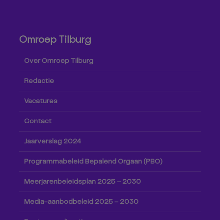
Omroep Tilburg
Over Omroep Tilburg
Redactie
Vacatures
Contact
Jaarverslag 2024
Programmabeleid Bepalend Orgaan (PBO)
Meerjarenbeleidsplan 2025 – 2030
Media-aanbodbeleid 2025 – 2030