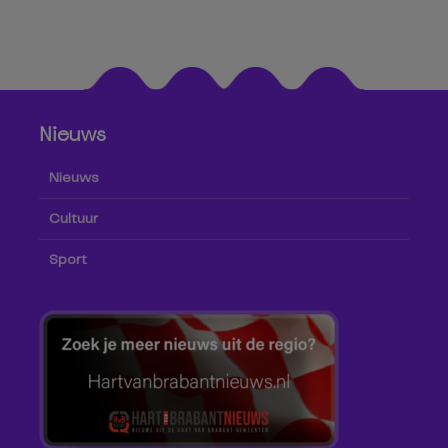
Nieuws
Nieuws
Cultuur
Sport