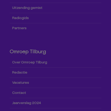
Uitzending gemist
Radiogids
Partners
Omroep Tilburg
Over Omroep Tilburg
Redactie
Vacatures
Contact
Jaarverslag 2024