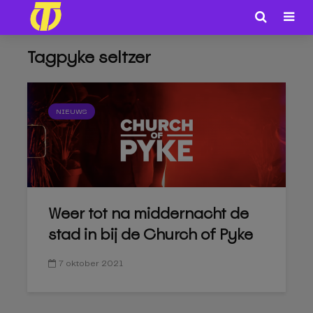
Tagpyke seltzer
NIEUWS
Weer tot na middernacht de
stad in bij de Church of Pyke
7 oktober 2021