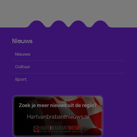
Nieuws
Nieuws
Cultuur
Sport