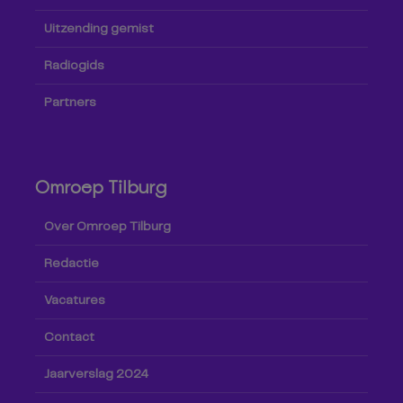
Uitzending gemist
Radiogids
Partners
Omroep Tilburg
Over Omroep Tilburg
Redactie
Vacatures
Contact
Jaarverslag 2024