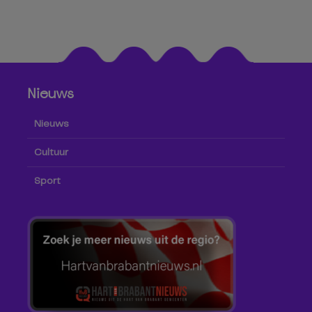
Nieuws
Nieuws
Cultuur
Sport