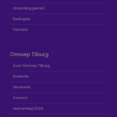
Uitzending gemist
Radiogids
Partners
Omroep Tilburg
Over Omroep Tilburg
Redactie
Vacatures
Contact
Jaarverslag 2024