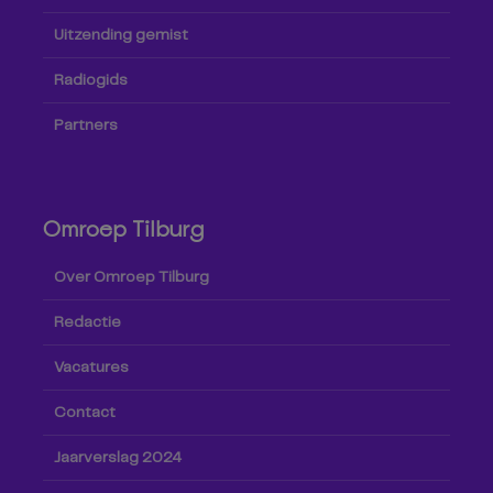
Uitzending gemist
Radiogids
Partners
Omroep Tilburg
Over Omroep Tilburg
Redactie
Vacatures
Contact
Jaarverslag 2024