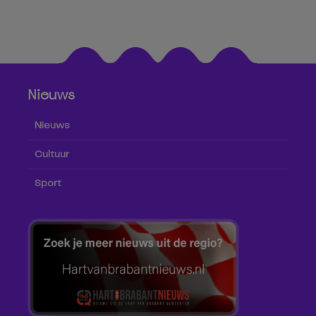
Nieuws
Nieuws
Cultuur
Sport