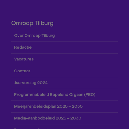
Omroep Tilburg
Over Omroep Tilburg
Redactie
Vacatures
Contact
Jaarverslag 2024
Programmabeleid Bepalend Orgaan (PBO)
Meerjarenbeleidsplan 2025 – 2030
Media-aanbodbeleid 2025 – 2030