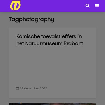
Tagphotography
Komische toevalstreffers in
het Natuurmuseum Brabant
22 december 2019