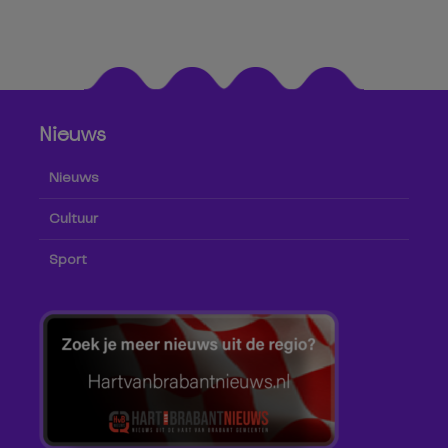
Nieuws
Nieuws
Cultuur
Sport