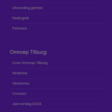
Uitzending gemist
Radiogids
Partners
Omroep Tilburg
Over Omroep Tilburg
Redactie
Vacatures
Contact
Jaarverslag 2024