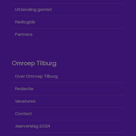
Uitzending gemist
Radiogids
Partners
Omroep Tilburg
Over Omroep Tilburg
Redactie
Vacatures
Contact
Jaarverslag 2024