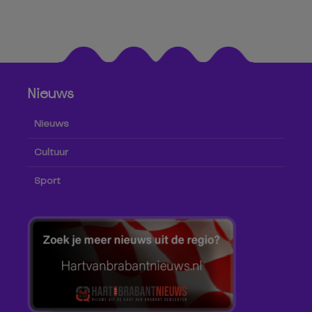
Nieuws
Nieuws
Cultuur
Sport