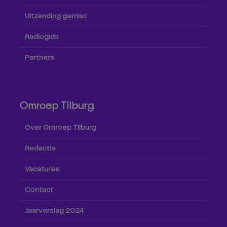
Uitzending gemist
Radiogids
Partners
Omroep Tilburg
Over Omroep Tilburg
Redactie
Vacatures
Contact
Jaarverslag 2024