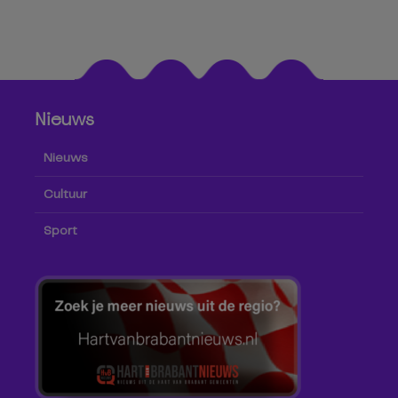
Nieuws
Nieuws
Cultuur
Sport