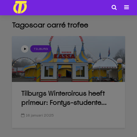
Tagoscar carré trofee
TILBURG
Tilburgs Wintercircus heeft
primeur: Fontys-studente...
16 januari 2025