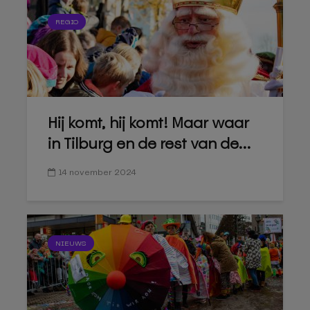
REGIO
Hij komt, hij komt! Maar waar
in Tilburg en de rest van de...
14 november 2024
NIEUWS