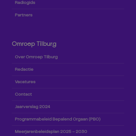
Radiogids
Partners
Omroep Tilburg
Over Omroep Tilburg
Redactie
Vacatures
Contact
Jaarverslag 2024
Programmabeleid Bepalend Orgaan (PBO)
Meerjarenbeleidsplan 2025 – 2030