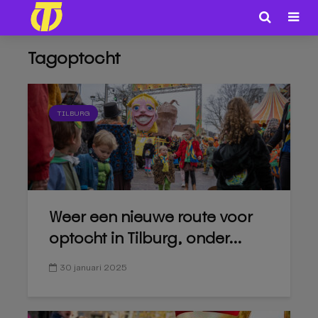
Tagoptocht
TILBURG
Weer een nieuwe route voor
optocht in Tilburg, onder...
30 januari 2025