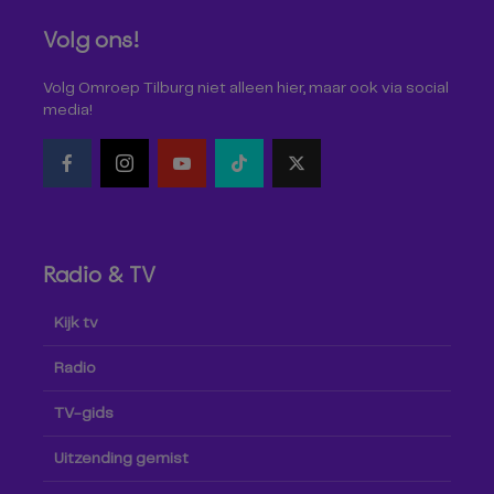
Volg ons!
Volg Omroep Tilburg niet alleen hier, maar ook via social
media!
Radio & TV
Kijk tv
Radio
TV-gids
Uitzending gemist