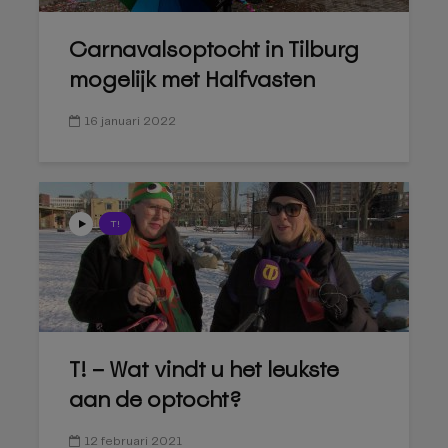
Carnavalsoptocht in Tilburg
mogelijk met Halfvasten
16 januari 2022
T!
T! – Wat vindt u het leukste
aan de optocht?
12 februari 2021