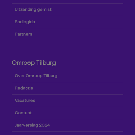
Uitzending gemist
Radiogids
Partners
Omroep Tilburg
Over Omroep Tilburg
Redactie
Vacatures
Contact
Jaarverslag 2024