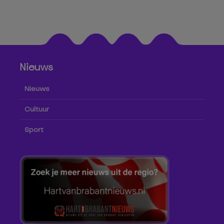
Nieuws
Nieuws
Cultuur
Sport