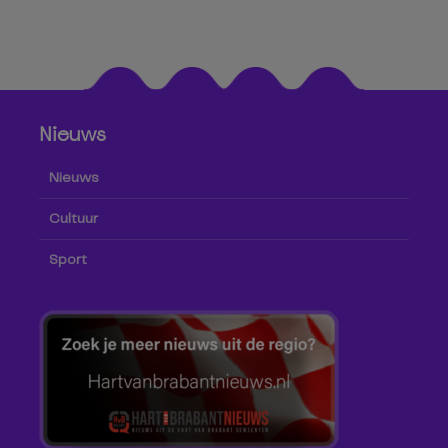
Nieuws
Nieuws
Cultuur
Sport