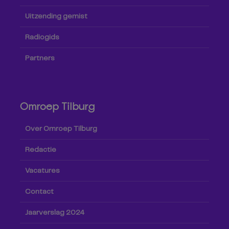
Uitzending gemist
Radiogids
Partners
Omroep Tilburg
Over Omroep Tilburg
Redactie
Vacatures
Contact
Jaarverslag 2024