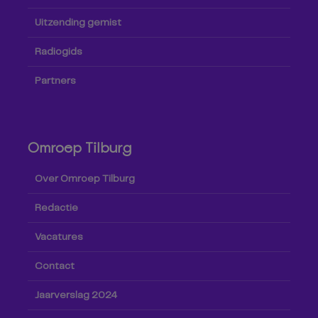
Uitzending gemist
Radiogids
Partners
Omroep Tilburg
Over Omroep Tilburg
Redactie
Vacatures
Contact
Jaarverslag 2024