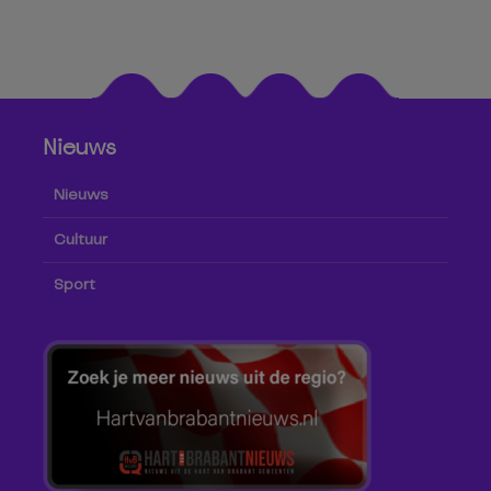
Nieuws
Nieuws
Cultuur
Sport