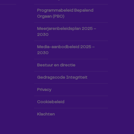
Programmabeleid Bepalend
Orgaan (PBO)
Meerjarenbeleidsplan 2025 –
2030
Media-aanbodbeleid 2025 –
2030
Bestuur en directie
Gedragscode Integriteit
Privacy
Cookiebeleid
Klachten