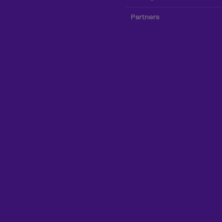
Partners