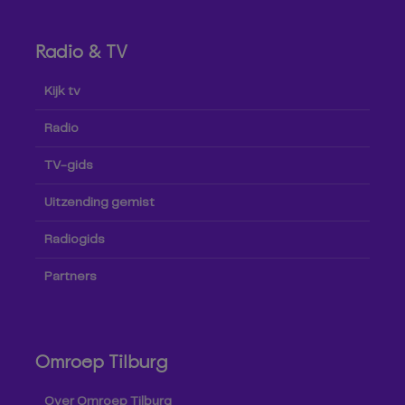
Radio & TV
Kijk tv
Radio
TV-gids
Uitzending gemist
Radiogids
Partners
Omroep Tilburg
Over Omroep Tilburg