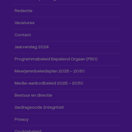
Redactie
Vacatures
Contact
Jaarverslag 2024
Programmabeleid Bepalend Orgaan (PBO)
Meerjarenbeleidsplan 2025 – 2030
Media-aanbodbeleid 2025 – 2030
Bestuur en directie
Gedragscode Integriteit
Privacy
Cookiebeleid