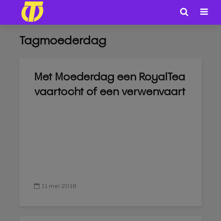
Tagmoederdag
Met Moederdag een RoyalTea
vaartocht of een verwenvaart
11 mei 2018