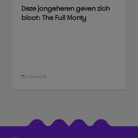
Deze jongeheren geven zich
bloot: The Full Monty
2 mei 2018