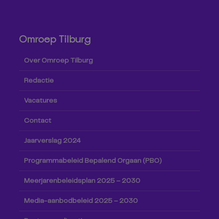
Omroep Tilburg
Over Omroep Tilburg
Redactie
Vacatures
Contact
Jaarverslag 2024
Programmabeleid Bepalend Orgaan (PBO)
Meerjarenbeleidsplan 2025 – 2030
Media-aanbodbeleid 2025 – 2030