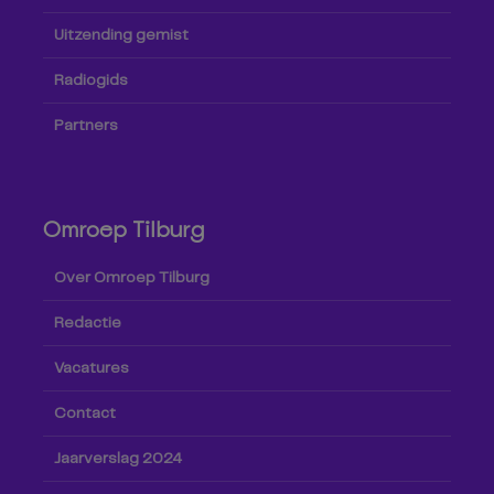
Uitzending gemist
Radiogids
Partners
Omroep Tilburg
Over Omroep Tilburg
Redactie
Vacatures
Contact
Jaarverslag 2024