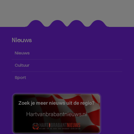
Nieuws
Nieuws
Cultuur
Sport