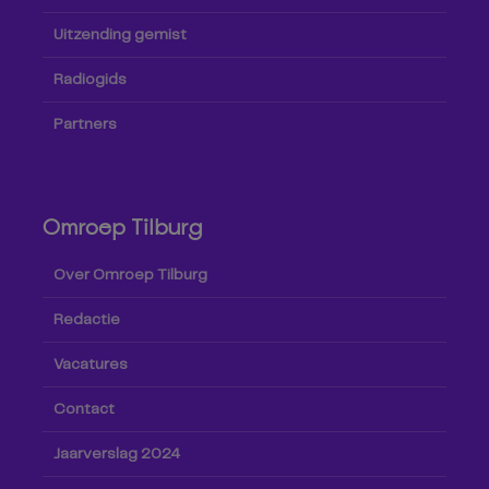
Uitzending gemist
Radiogids
Partners
Omroep Tilburg
Over Omroep Tilburg
Redactie
Vacatures
Contact
Jaarverslag 2024